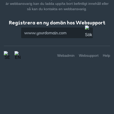
är webbansvarig kan du ladda upp/ta bort befintligt innehåll
eller
så kan du kontakta en webbansvarig.
Registrera en ny domän hos Websupport
Webadmin
Websupport
Help